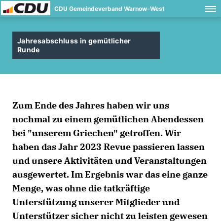
CDU Gemeindeverband Warnow-West
Jahresabschluss in gemütlicher
Runde
Zum Ende des Jahres haben wir uns
nochmal zu einem gemütlichen Abendessen
bei "unserem Griechen" getroffen. Wir
haben das Jahr 2023 Revue passieren lassen
und unsere Aktivitäten und Veranstaltungen
ausgewertet. Im Ergebnis war das eine ganze
Menge, was ohne die tatkräftige
Unterstützung unserer Mitglieder und
Unterstützer sicher nicht zu leisten gewesen