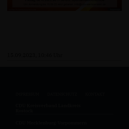
15.09.2023, 10:46 Uhr
IMPRESSUM
DATENSCHUTZ
KONTAKT
CDU Kreisverband Landkreis
Rostock
CDU Mecklenburg-Vorpommern