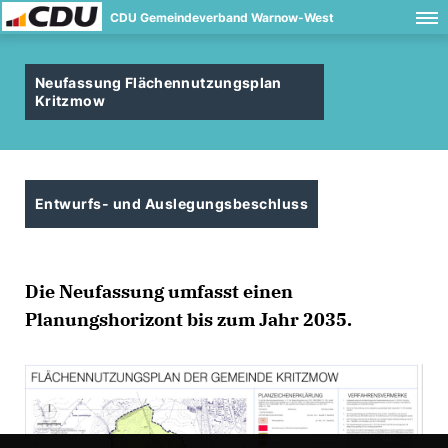
CDU Gemeindeverband Warnow-West
Neufassung Flächennutzungsplan
Kritzmow
Entwurfs- und Auslegungsbeschluss
Die Neufassung umfasst einen
Planungshorizont bis zum Jahr 2035.